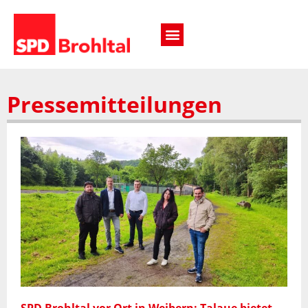
Pressemitteilungen